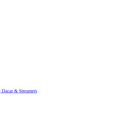
, Dacar & Streamers