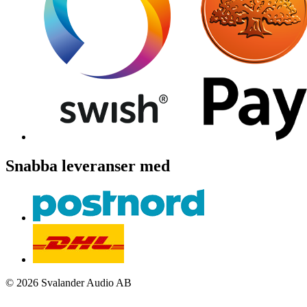
Snabba leveranser med
© 2026 Svalander Audio AB