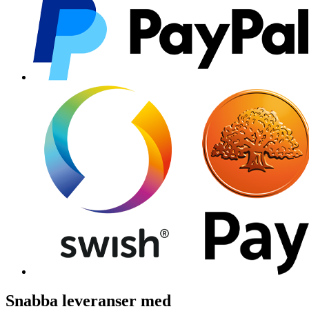
Snabba leveranser med