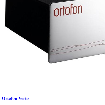
Ortofon Verto