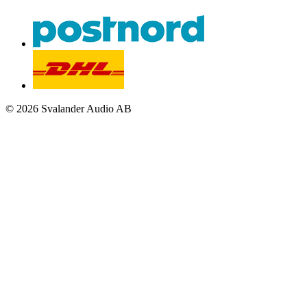
© 2026 Svalander Audio AB