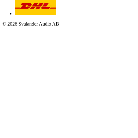
© 2026 Svalander Audio AB