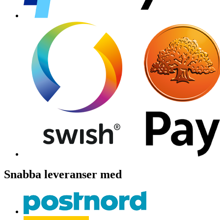
Snabba leveranser med