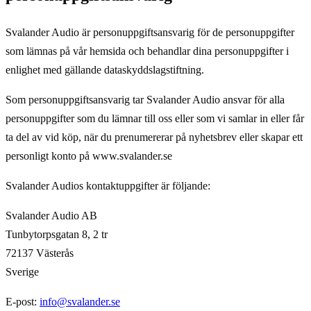
Svalander Audio är personuppgiftsansvarig för de personuppgifter
som lämnas på vår hemsida och behandlar dina personuppgifter i
enlighet med gällande dataskyddslagstiftning.
Som personuppgiftsansvarig tar Svalander Audio ansvar för alla
personuppgifter som du lämnar till oss eller som vi samlar in eller får
ta del av vid köp, när du prenumererar på nyhetsbrev eller skapar ett
personligt konto på www.svalander.se
Svalander Audios kontaktuppgifter är följande:
Svalander Audio AB
Tunbytorpsgatan 8, 2 tr
72137 Västerås
Sverige
E-post:
info@svalander.se