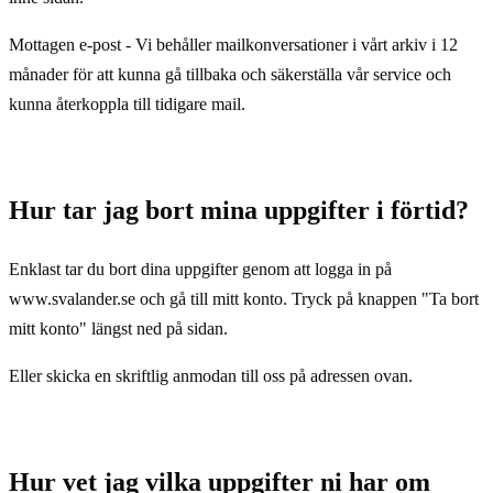
Mottagen e-post - Vi behåller mailkonversationer i vårt arkiv i 12
månader för att kunna gå tillbaka och säkerställa vår service och
kunna återkoppla till tidigare mail.
Hur tar jag bort mina uppgifter i förtid?
Enklast tar du bort dina uppgifter genom att logga in på
www.svalander.se och gå till mitt konto. Tryck på knappen "Ta bort
mitt konto" längst ned på sidan.
Eller skicka en skriftlig anmodan till oss på adressen ovan.
Hur vet jag vilka uppgifter ni har om