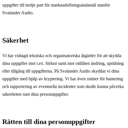
uppgifter till tredje part för marknadsföringsändamål utanför
Svalander Audio.
Säkerhet
Vi har vidtagit tekniska och organisatoriska åtgärder för att skydda
dina uppgifter mot t.ex. förlust samt mot otillåten ändring, spridning
eller tillgång till uppgifterna. På Svalander Audio skyddar vi dina
uppgifter med hjälp av kryptering. Vi har även rutiner för hantering
och rapportering av eventuella incidenter som skulle kunna påverka
säkerheten runt dina personuppgifter.
Rätten till dina personuppgifter