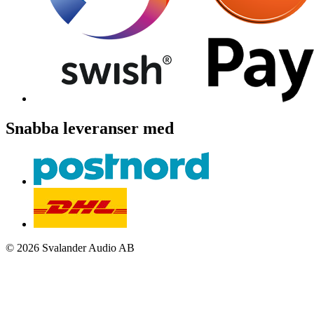
Snabba leveranser med
© 2026 Svalander Audio AB