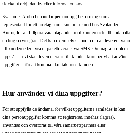
skicka ut erbjudande- eller informations-mail.
Svalander Audio behandlar personuppgifter om dig som är
representant för ett företag som i sin tur är kund hos Svalander
Audio, för att fullgöra våra åtaganden mot kunden och tillhandahålla
en hög servicegrad. Det kan exempelvis handla om att leverera varor
till kunden eller avisera paketleverans via SMS. Om några problem
uppstår när vi skall leverera varor till kunden kommer vi att använda
uppgifterna för att komma i kontakt med kunden.
Hur använder vi dina uppgifter?
För att uppfylla de ändamål för vilket uppgifterna samlades in kan
dina personuppgifter komma att registreras, innehas (lagras),
användas och överföras till våra samarbetspartners eller