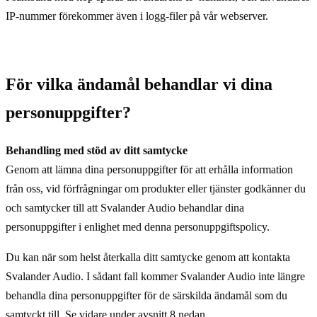
IP-nummer förekommer även i logg-filer på vår webserver.
För vilka ändamål behandlar vi dina
personuppgifter?
Behandling med stöd av ditt samtycke
Genom att lämna dina personuppgifter för att erhålla information
från oss, vid förfrågningar om produkter eller tjänster godkänner du
och samtycker till att Svalander Audio behandlar dina
personuppgifter i enlighet med denna personuppgiftspolicy.
Du kan när som helst återkalla ditt samtycke genom att kontakta
Svalander Audio. I sådant fall kommer Svalander Audio inte längre
behandla dina personuppgifter för de särskilda ändamål som du
samtyckt till. Se vidare under avsnitt 8 nedan.