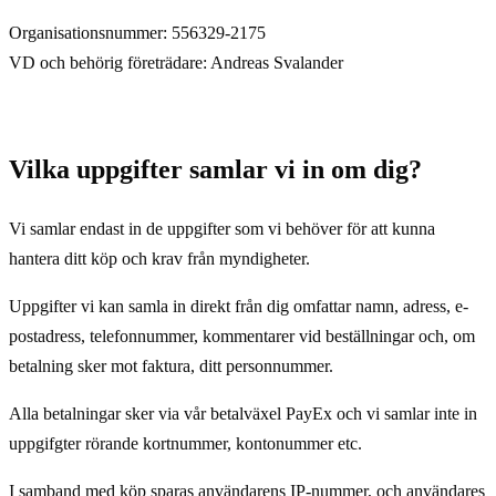
Organisationsnummer: 556329-2175
VD och behörig företrädare: Andreas Svalander
Vilka uppgifter samlar vi in om dig?
Vi samlar endast in de uppgifter som vi behöver för att kunna
hantera ditt köp och krav från myndigheter.
Uppgifter vi kan samla in direkt från dig omfattar namn, adress, e-
postadress, telefonnummer, kommentarer vid beställningar och, om
betalning sker mot faktura, ditt personnummer.
Alla betalningar sker via vår betalväxel PayEx och vi samlar inte in
uppgifgter rörande kortnummer, kontonummer etc.
I samband med köp sparas användarens IP-nummer, och användares