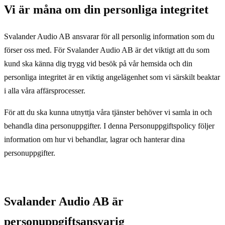
Vi är måna om din personliga integritet
Svalander Audio AB ansvarar för all personlig information som du
förser oss med. För Svalander Audio AB är det viktigt att du som
kund ska känna dig trygg vid besök på vår hemsida och din
personliga integritet är en viktig angelägenhet som vi särskilt beaktar
i alla våra affärsprocesser.
För att du ska kunna utnyttja våra tjänster behöver vi samla in och
behandla dina personuppgifter. I denna Personuppgiftspolicy följer
information om hur vi behandlar, lagrar och hanterar dina
personuppgifter.
Svalander Audio AB är
personuppgiftsansvarig