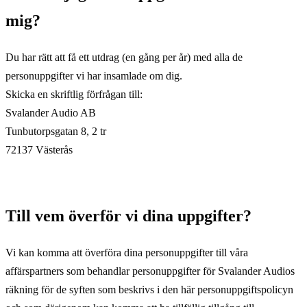
mig?
Du har rätt att få ett utdrag (en gång per år) med alla de
personuppgifter vi har insamlade om dig.
Skicka en skriftlig förfrågan till:
Svalander Audio AB
Tunbutorpsgatan 8, 2 tr
72137 Västerås
Till vem överför vi dina uppgifter?
Vi kan komma att överföra dina personuppgifter till våra
affärspartners som behandlar personuppgifter för Svalander Audios
räkning för de syften som beskrivs i den här personuppgiftspolicyn