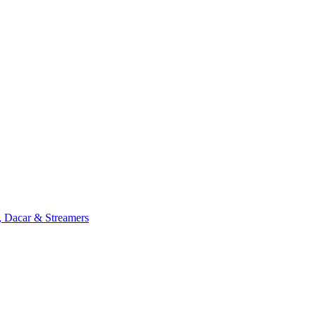
, Dacar & Streamers