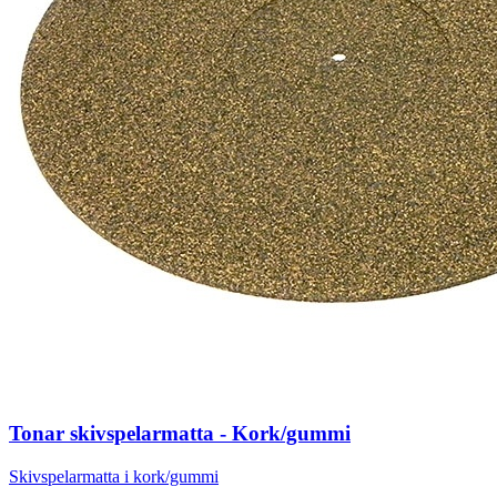
Tonar skivspelarmatta - Kork/gummi
Skivspelarmatta i kork/gummi