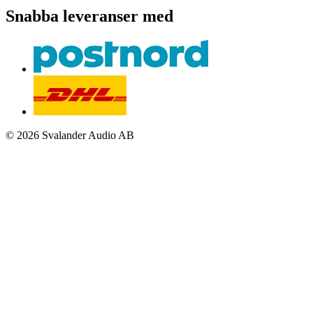
Snabba leveranser med
© 2026 Svalander Audio AB