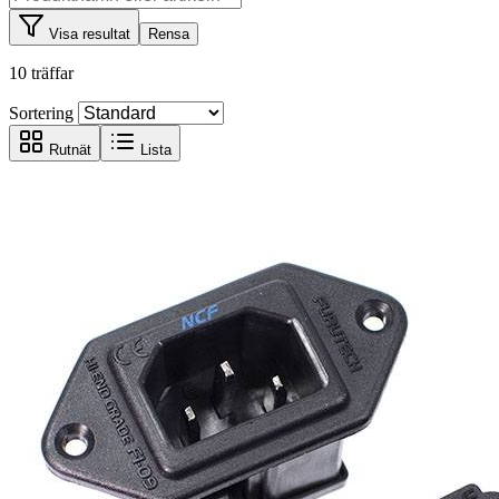
Visa resultat
Rensa
10 träffar
Sortering
Rutnät
Lista