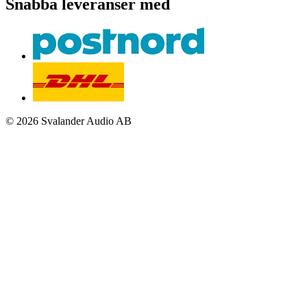
Snabba leveranser med
© 2026 Svalander Audio AB