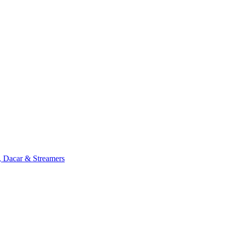
, Dacar & Streamers