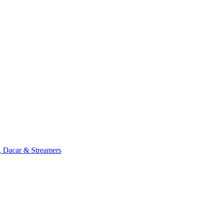
, Dacar & Streamers