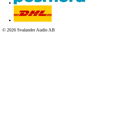
© 2026 Svalander Audio AB