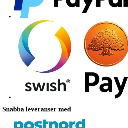
Snabba leveranser med