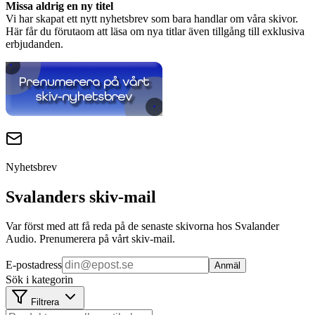
Missa aldrig en ny titel
Vi har skapat ett nytt nyhetsbrev som bara handlar om våra skivor.
Här får du förutaom att läsa om nya titlar även tillgång till exklusiva
erbjudanden.
Nyhetsbrev
Svalanders skiv-mail
Var först med att få reda på de senaste skivorna hos Svalander
Audio. Prenumerera på vårt skiv-mail.
E-postadress
Anmäl
Sök i kategorin
Filtrera