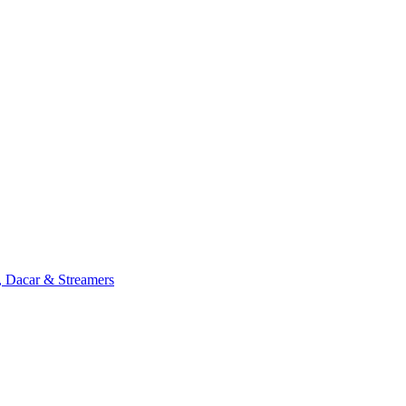
, Dacar & Streamers