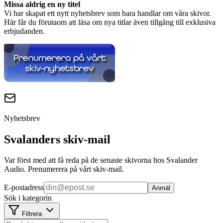
Missa aldrig en ny titel
Vi har skapat ett nytt nyhetsbrev som bara handlar om våra skivor.
Här får du förutaom att läsa om nya titlar även tillgång till exklusiva
erbjudanden.
Nyhetsbrev
Svalanders skiv-mail
Var först med att få reda på de senaste skivorna hos Svalander
Audio. Prenumerera på vårt skiv-mail.
E-postadress
Anmäl
Sök i kategorin
Filtrera