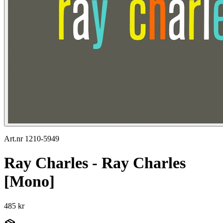
Art.nr 1210-5949
Ray Charles - Ray Charles
[Mono]
485 kr