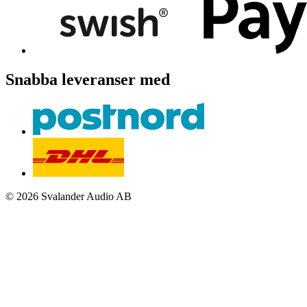
Snabba leveranser med
© 2026 Svalander Audio AB