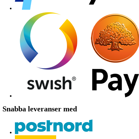
Snabba leveranser med