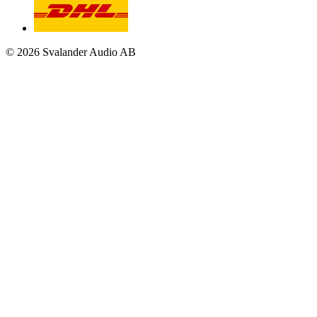
© 2026 Svalander Audio AB