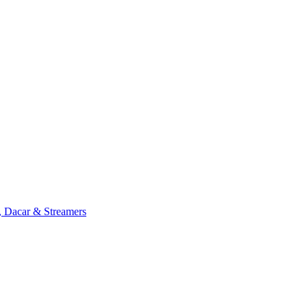
, Dacar & Streamers