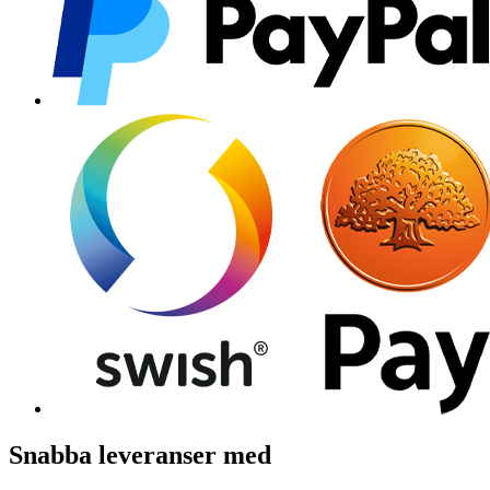
Snabba leveranser med