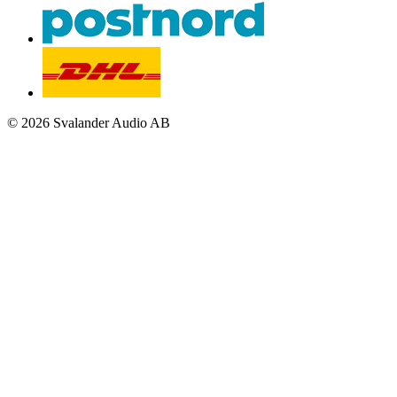
© 2026 Svalander Audio AB