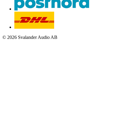
© 2026 Svalander Audio AB