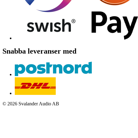
Snabba leveranser med
© 2026 Svalander Audio AB