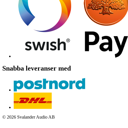
Snabba leveranser med
© 2026 Svalander Audio AB