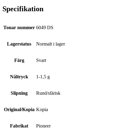
Specifikation
Tonar nummer
6049 DS
Lagerstatus
Normalt i lager
Färg
Svart
Nåltryck
1-1,5 g
Slipning
Rund/sfärisk
Original/Kopia
Kopia
Fabrikat
Pioneer