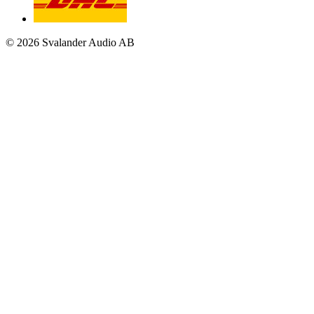
© 2026 Svalander Audio AB