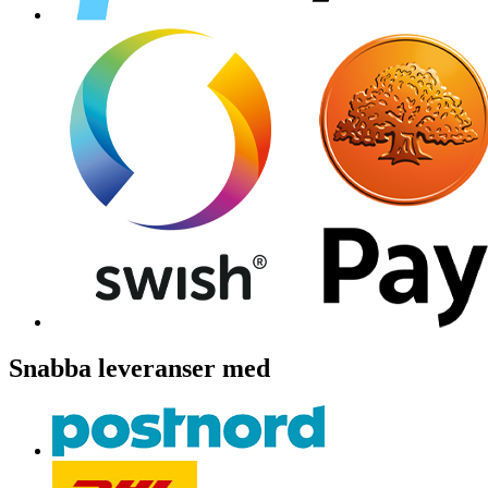
Snabba leveranser med