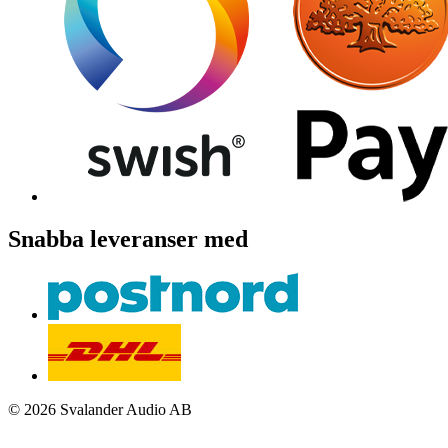
Snabba leveranser med
© 2026 Svalander Audio AB