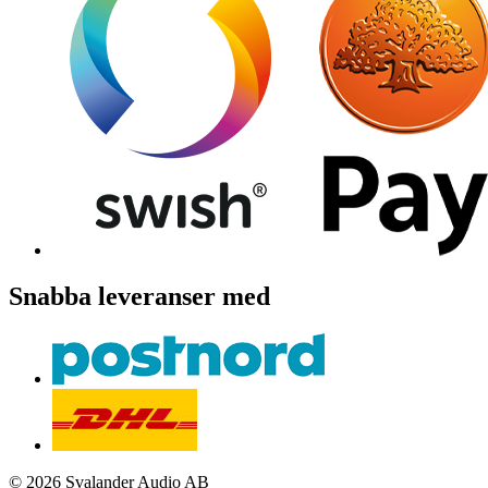
Snabba leveranser med
© 2026 Svalander Audio AB