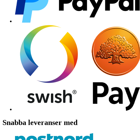
Snabba leveranser med