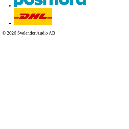
© 2026 Svalander Audio AB