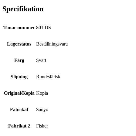
Specifikation
Tonar nummer
801 DS
Lagerstatus
Beställningsvara
Färg
Svart
Slipning
Rund/sfärisk
Original/Kopia
Kopia
Fabrikat
Sanyo
Fabrikat 2
Fisher