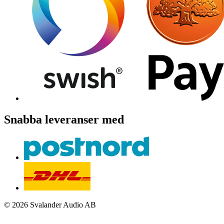
Snabba leveranser med
© 2026 Svalander Audio AB