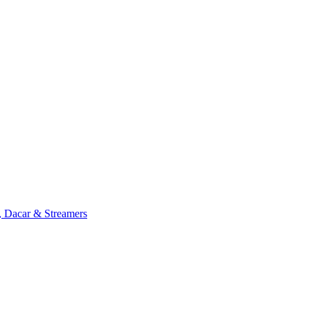
, Dacar & Streamers