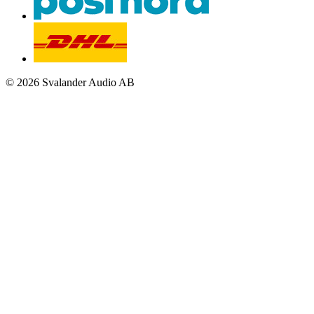
© 2026 Svalander Audio AB