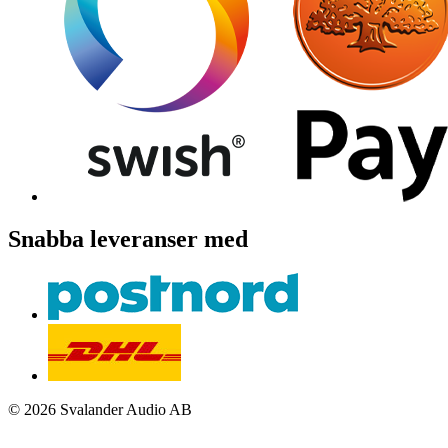
Snabba leveranser med
© 2026 Svalander Audio AB