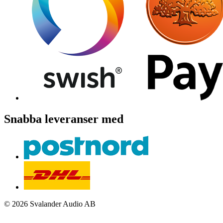
Snabba leveranser med
© 2026 Svalander Audio AB