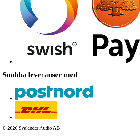
Snabba leveranser med
© 2026 Svalander Audio AB