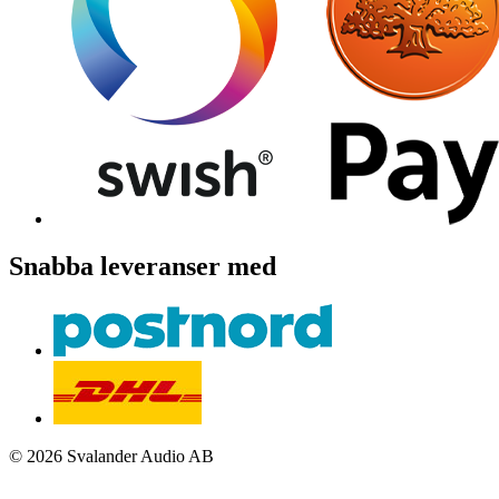
Snabba leveranser med
© 2026 Svalander Audio AB