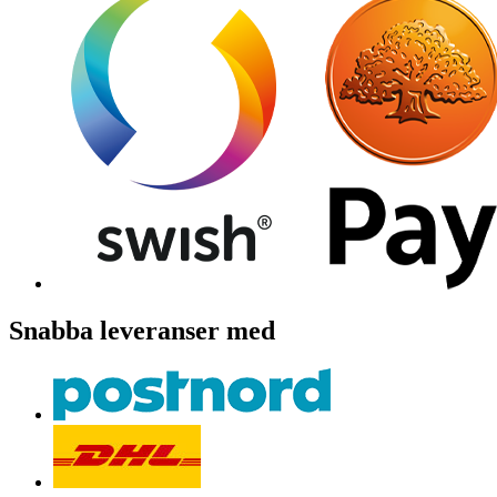
Snabba leveranser med