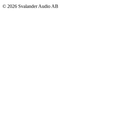
© 2026 Svalander Audio AB