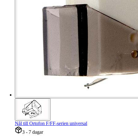
Nål till Ortofon F/FF-serien universal
3 - 7 dagar