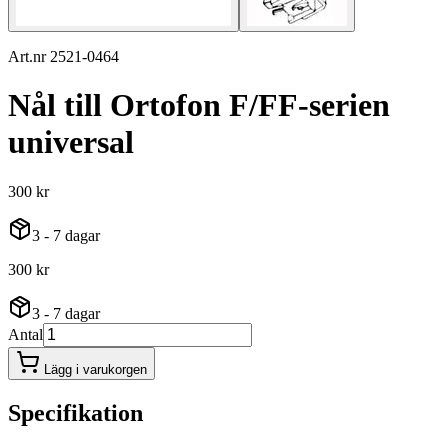
Art.nr 2521-0464
Nål till Ortofon F/FF-serien
universal
300 kr
3 - 7 dagar
300 kr
3 - 7 dagar
Antal
Lägg i varukorgen
Specifikation