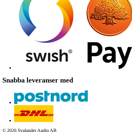
Snabba leveranser med
© 2026 Svalander Audio AB