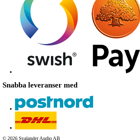
Snabba leveranser med
© 2026 Svalander Audio AB