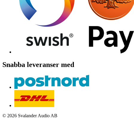
Snabba leveranser med
© 2026 Svalander Audio AB