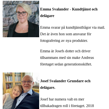
Emma Svalander - Kundtjänst och
delägare
Emma svarar på kundtjänstfrågor via mail.
Det är även hon som ansvarar för
fotografering av nya produkter.
Emma är Josefs dotter och driver
tillsammans med sin make Andreas
företaget sedan generationsskiftet.
Josef Svalander Grundare och
delägare.
Josef har numera valt en mer
tillbakadragen roll i företaget. 2018