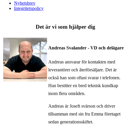
Nyhetsbrev
Integritetspolicy
Det är vi som hjälper dig
Andreas Svalander - VD och delägare
Andreas ansvarar för kontakten med
leverantörer och återförsäljare. Det är
också han som oftast svarar i telefonen.
Han bestitter en bred teknisk kundkap
inom flera områden.
Andreas är Joseft svärson och driver
tillsamman med sin fru Emma företaget
sedan generationsskiftet.