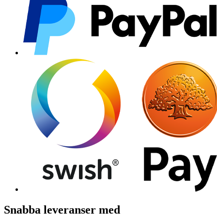
Snabba leveranser med