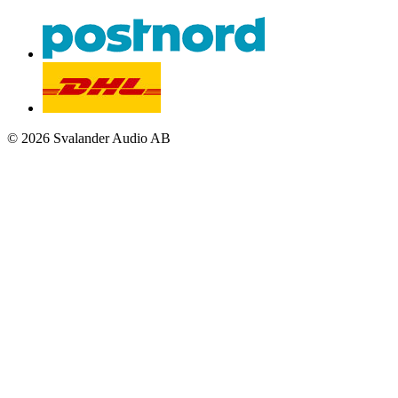
© 2026 Svalander Audio AB