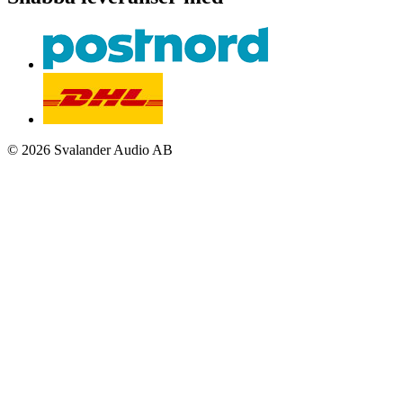
© 2026 Svalander Audio AB