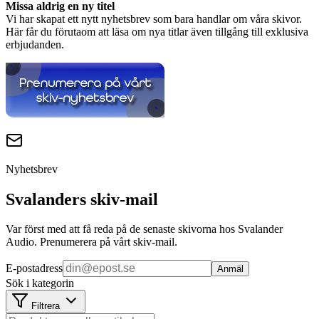
Missa aldrig en ny titel
Vi har skapat ett nytt nyhetsbrev som bara handlar om våra skivor.
Här får du förutaom att läsa om nya titlar även tillgång till exklusiva
erbjudanden.
Nyhetsbrev
Svalanders skiv-mail
Var först med att få reda på de senaste skivorna hos Svalander
Audio. Prenumerera på vårt skiv-mail.
E-postadress
Anmäl
Sök i kategorin
Filtrera