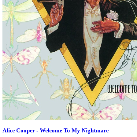
Alice Cooper - Welcome To My Nightmare