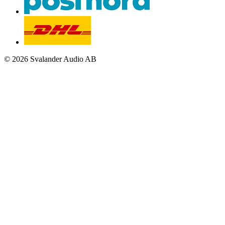
© 2026 Svalander Audio AB