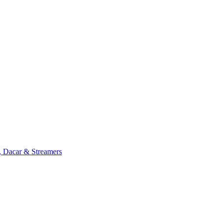
, Dacar & Streamers