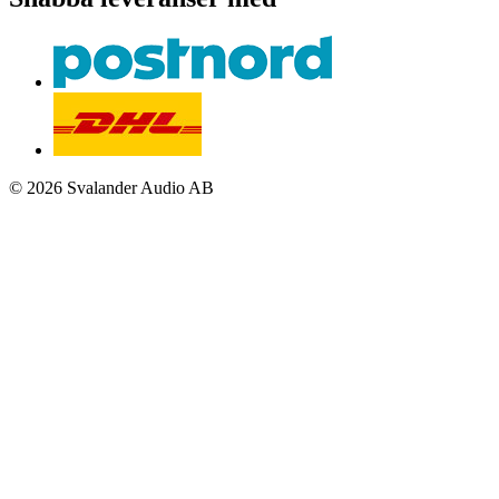
© 2026 Svalander Audio AB