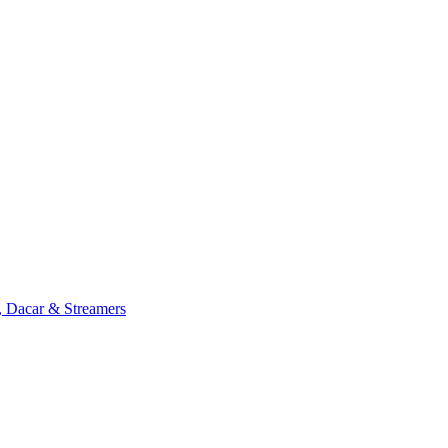
, Dacar & Streamers