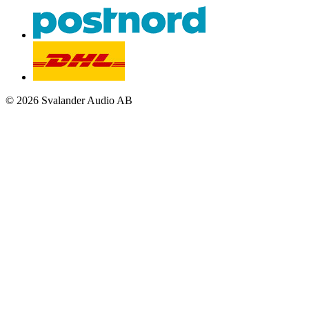
© 2026 Svalander Audio AB