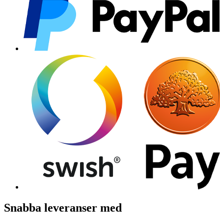
Snabba leveranser med