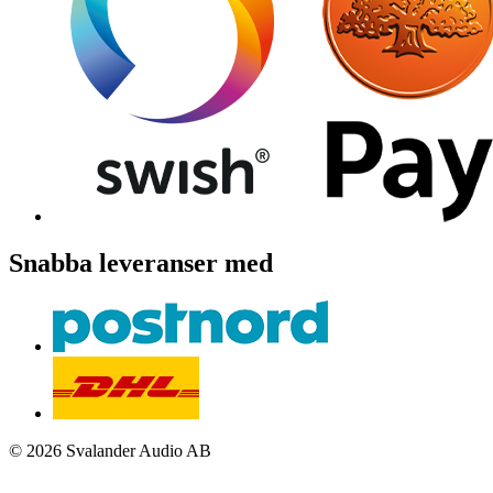
Snabba leveranser med
© 2026 Svalander Audio AB