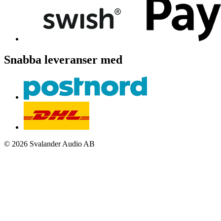
Snabba leveranser med
© 2026 Svalander Audio AB