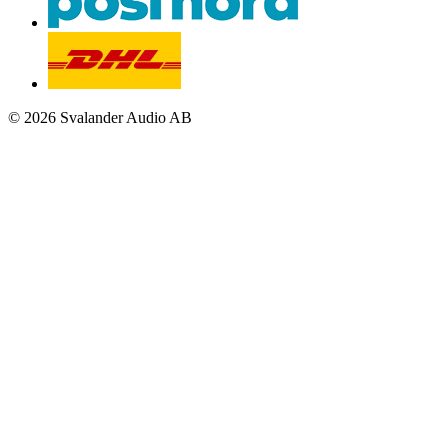
© 2026 Svalander Audio AB