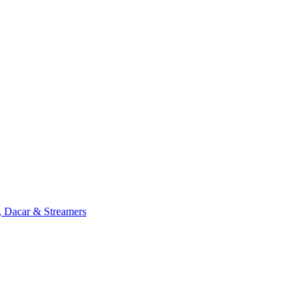
, Dacar & Streamers