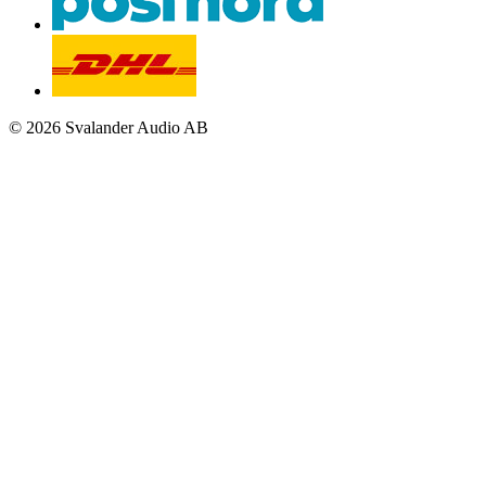
© 2026 Svalander Audio AB